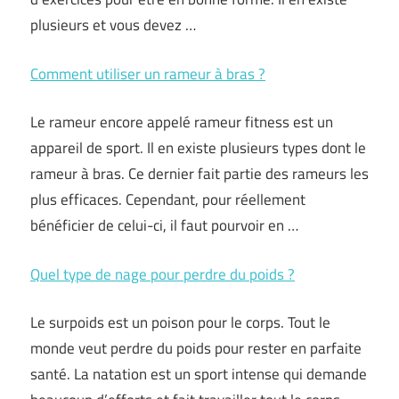
plusieurs et vous devez …
Comment utiliser un rameur à bras ?
Le rameur encore appelé rameur fitness est un
appareil de sport. Il en existe plusieurs types dont le
rameur à bras. Ce dernier fait partie des rameurs les
plus efficaces. Cependant, pour réellement
bénéficier de celui-ci, il faut pourvoir en …
Quel type de nage pour perdre du poids ?
Le surpoids est un poison pour le corps. Tout le
monde veut perdre du poids pour rester en parfaite
santé. La natation est un sport intense qui demande