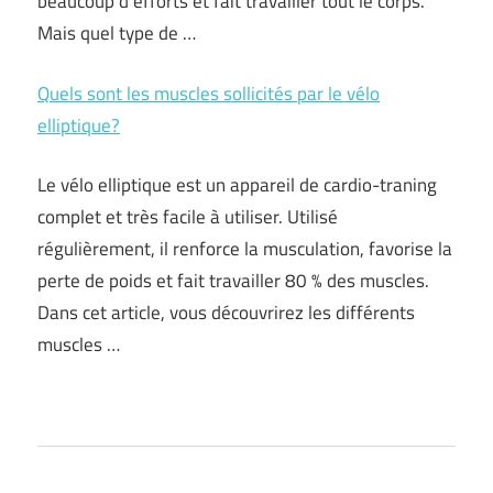
beaucoup d’efforts et fait travailler tout le corps.
Mais quel type de …
Quels sont les muscles sollicités par le vélo
elliptique?
Le vélo elliptique est un appareil de cardio-traning
complet et très facile à utiliser. Utilisé
régulièrement, il renforce la musculation, favorise la
perte de poids et fait travailler 80 % des muscles.
Dans cet article, vous découvrirez les différents
muscles …