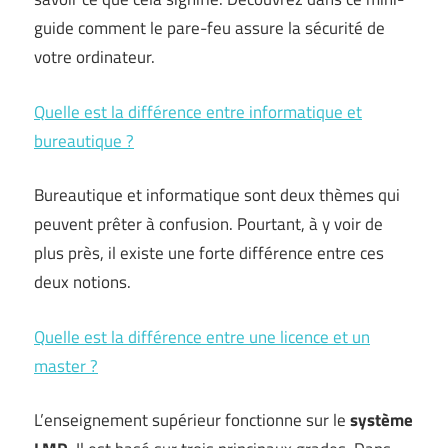
guide comment le pare-feu assure la sécurité de
votre ordinateur.
Quelle est la différence entre informatique et
bureautique ?
Bureautique et informatique sont deux thèmes qui
peuvent prêter à confusion. Pourtant, à y voir de
plus près, il existe une forte différence entre ces
deux notions.
Quelle est la différence entre une licence et un
master ?
L’enseignement supérieur fonctionne sur le
système