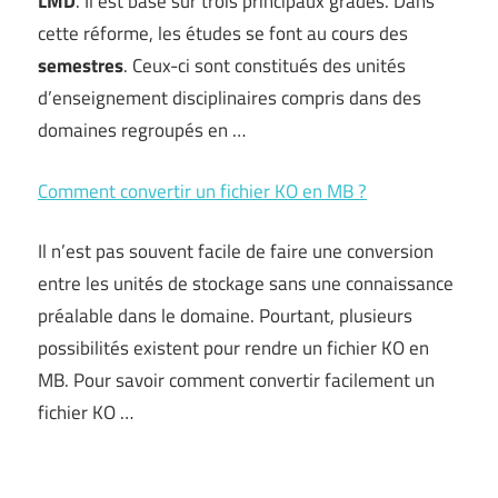
LMD
. Il est basé sur trois principaux grades. Dans
cette réforme, les études se font au cours des
semestres
. Ceux-ci sont constitués des unités
d’enseignement disciplinaires compris dans des
domaines regroupés en …
Comment convertir un fichier KO en MB ?
Il n’est pas souvent facile de faire une conversion
entre les unités de stockage sans une connaissance
préalable dans le domaine. Pourtant, plusieurs
possibilités existent pour rendre un fichier KO en
MB. Pour savoir comment convertir facilement un
fichier KO …