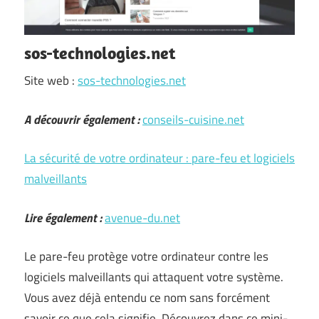
sos-technologies.net
Site web :
sos-technologies.net
A découvrir également :
conseils-cuisine.net
La sécurité de votre ordinateur : pare-feu et logiciels
malveillants
Lire également :
avenue-du.net
Le pare-feu protège votre ordinateur contre les
logiciels malveillants qui attaquent votre système.
Vous avez déjà entendu ce nom sans forcément
savoir ce que cela signifie. Découvrez dans ce mini-